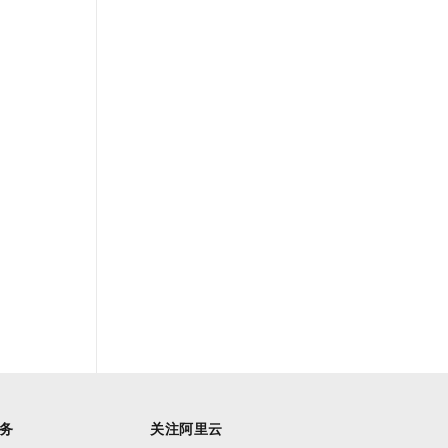
务
关注阿里云