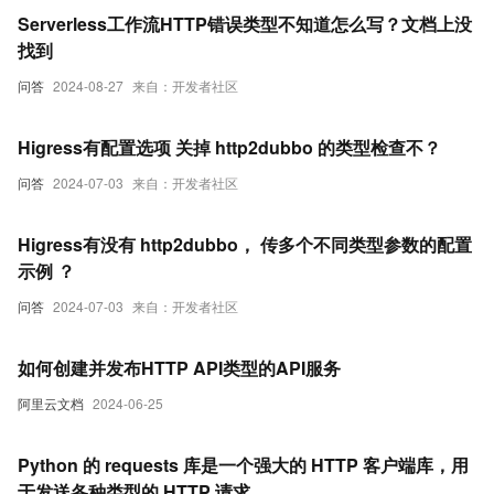
Serverless工作流HTTP错误类型不知道怎么写？文档上没
找到
问答
2024-08-27
来自：开发者社区
Higress有配置选项 关掉 http2dubbo 的类型检查不？
问答
2024-07-03
来自：开发者社区
Higress有没有 http2dubbo， 传多个不同类型参数的配置
示例 ？
问答
2024-07-03
来自：开发者社区
如何创建并发布HTTP API类型的API服务
阿里云文档
2024-06-25
Python 的 requests 库是一个强大的 HTTP 客户端库，用
于发送各种类型的 HTTP 请求