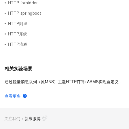
HTTP forbidden
HTTP springboot
HTTP阿里
HTTP系统
HTTP流程
相关实验场景
通过轻量消息队列（原MNS）主题HTTP订阅+ARMS实现自定义数据多渠道告警
查看更多
关注我们：
新浪微博