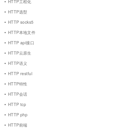
HTTP工程化
HTTP选型
HTTP socks5
HTTP本地文件
HTTP api接口
HTTP云原生
HTTP语义
HTTP restful
HTTP特性
HTTP会话
HTTP tcp
HTTP php
HTTP前端