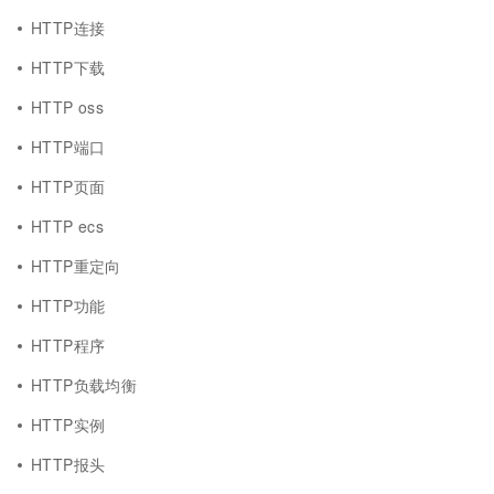
HTTP连接
HTTP下载
HTTP oss
HTTP端口
HTTP页面
HTTP ecs
HTTP重定向
HTTP功能
HTTP程序
HTTP负载均衡
HTTP实例
HTTP报头