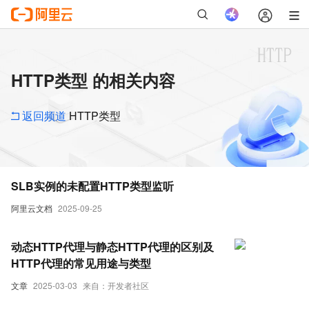
HTTP类型 的相关内容
返回频道
HTTP类型
SLB实例的未配置HTTP类型监听
阿里云文档
2025-09-25
动态HTTP代理与静态HTTP代理的区别及
HTTP代理的常见用途与类型
文章
2025-03-03
来自：开发者社区