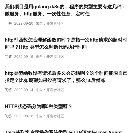
我们项目是用golang+k8s的，程序的类型主要有这几种：
微服务、http服务、一次性任务、定时任
问答
2022-09-26
来自：开发者社区
http型函数怎么理解函数超时？是指一次http请求的超时时
间吗？Http 类型怎么判断代码执行时间
问答
2022-09-16
来自：开发者社区
http类型函数没有请求后多久会冻结啊？这个时间能否自己
指定？比如期望如果没有请求了，那么1s后就冻
问答
2022-09-14
来自：开发者社区
HTTP状态码分为哪5种类型呀？
问答
2022-08-16
来自：开发者社区
Java获取客户端操作系统类型-HTTP请求头User-Agent