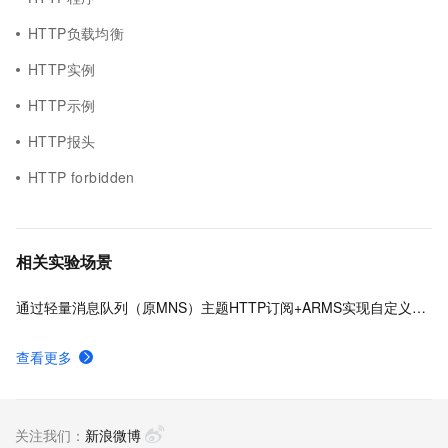
HTTP负载均衡
HTTP实例
HTTP示例
HTTP报头
HTTP forbidden
相关实验场景
通过轻量消息队列（原MNS）主题HTTP订阅+ARMS实现自定义数据多渠道告警
查看更多
关注我们：
新浪微博