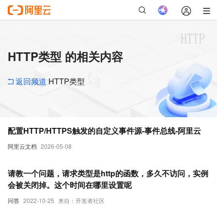
HTTP类型 的相关内容
返回频道
HTTP类型
配置HTTP/HTTPS触发的自定义事件源-事件总线-阿里云
阿里云文档
2026-05-08
请教一个问题，请求类型是http的函数，多久不访问，实例
会被关闭掉。这个时间在哪里设置呢
问答
2022-10-25
来自：开发者社区