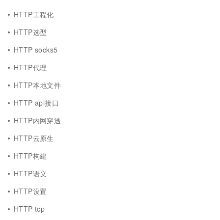
HTTP工程化
HTTP选型
HTTP socks5
HTTP代理
HTTP本地文件
HTTP api接口
HTTP内网穿透
HTTP云原生
HTTP构建
HTTP语义
HTTP设置
HTTP tcp