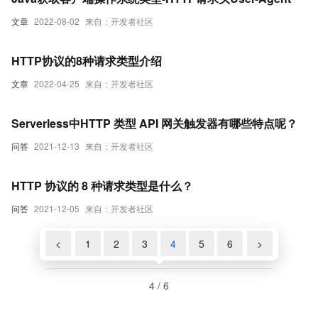
文章
2022-08-02
来自：开发者社区
HTTP协议的8种请求类型介绍
文章
2022-04-25
来自：开发者社区
Serverless中HTTP 类型 API 网关触发器有哪些特点呢？
问答
2021-12-13
来自：开发者社区
HTTP 协议的 8 种请求类型是什么？
问答
2021-12-05
来自：开发者社区
<
1
2
3
4
5
6
>
4 / 6