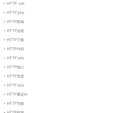
HTTP .net
HTTP php
HTTP前端
HTTP连接
HTTP下载
HTTP代码
HTTP oss
HTTP端口
HTTP页面
HTTP ecs
HTTP重定向
HTTP功能
HTTP程序