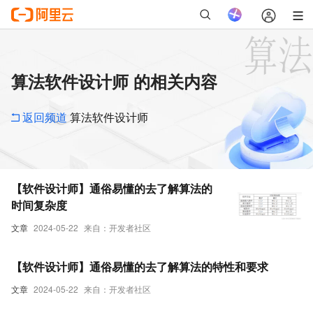
算法软件设计师 的相关内容
返回频道
算法软件设计师
【软件设计师】通俗易懂的去了解算法的
时间复杂度
文章
2024-05-22
来自：开发者社区
【软件设计师】通俗易懂的去了解算法的特性和要求
文章
2024-05-22
来自：开发者社区