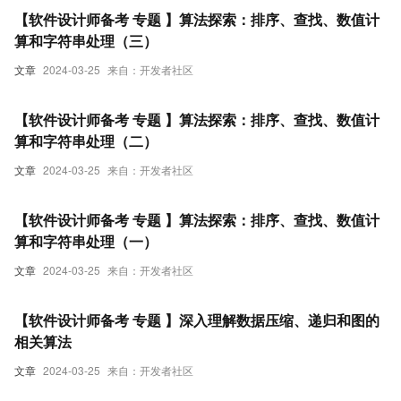
【软件设计师备考 专题 】算法探索：排序、查找、数值计
算和字符串处理（三）
文章
2024-03-25
来自：开发者社区
【软件设计师备考 专题 】算法探索：排序、查找、数值计
算和字符串处理（二）
文章
2024-03-25
来自：开发者社区
【软件设计师备考 专题 】算法探索：排序、查找、数值计
算和字符串处理（一）
文章
2024-03-25
来自：开发者社区
【软件设计师备考 专题 】深入理解数据压缩、递归和图的
相关算法
文章
2024-03-25
来自：开发者社区