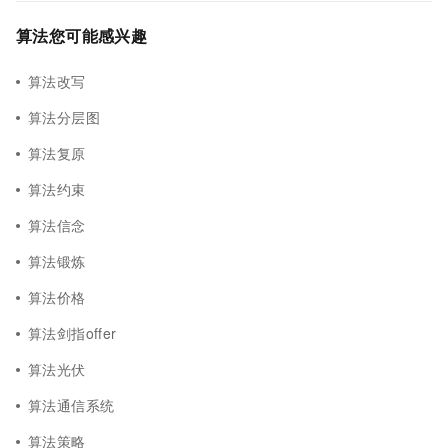
算法您可能感兴趣
算法改写
算法分层图
算法复原
算法约束
算法信念
算法锻炼
算法价格
算法剑指offer
算法光伏
算法通信系统
算法策略