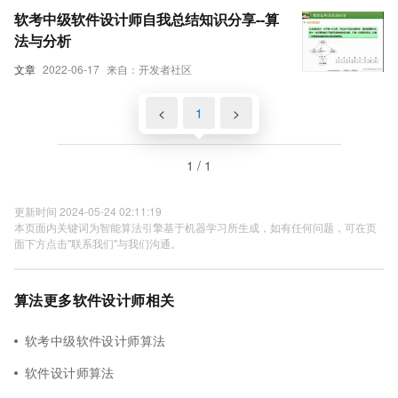
软考中级软件设计师自我总结知识分享--算
法与分析
文章
2022-06-17
来自：开发者社区
<
1
>
1 / 1
更新时间 2024-05-24 02:11:19
本页面内关键词为智能算法引擎基于机器学习所生成，如有任何问题，可在页
面下方点击"联系我们"与我们沟通。
算法更多软件设计师相关
软考中级软件设计师算法
软件设计师算法