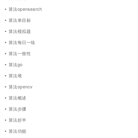
算法opensearch
算法单目标
算法模拟题
算法每日一练
算法一致性
算法go
算法堆
算法opencv
算法概述
算法步骤
算法折半
算法功能