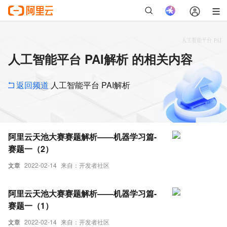
人工智能平台 PAI解析 的相关内容
返回频道
人工智能平台 PAI解析
阿里云天池大赛赛题解析——机器学习篇-
赛题一（2）
文章
2022-02-14
来自：开发者社区
阿里云天池大赛赛题解析——机器学习篇-
赛题一（1）
文章
2022-02-14
来自：开发者社区