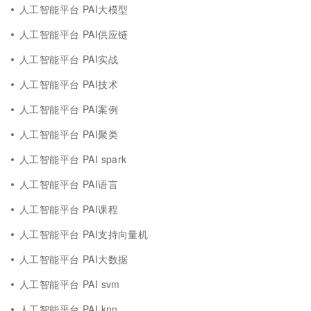
人工智能平台 PAI大模型
人工智能平台 PAI供应链
人工智能平台 PAI实战
人工智能平台 PAI技术
人工智能平台 PAI案例
人工智能平台 PAI聚类
人工智能平台 PAI spark
人工智能平台 PAI语言
人工智能平台 PAI课程
人工智能平台 PAI支持向量机
人工智能平台 PAI大数据
人工智能平台 PAI svm
人工智能平台 PAI knn