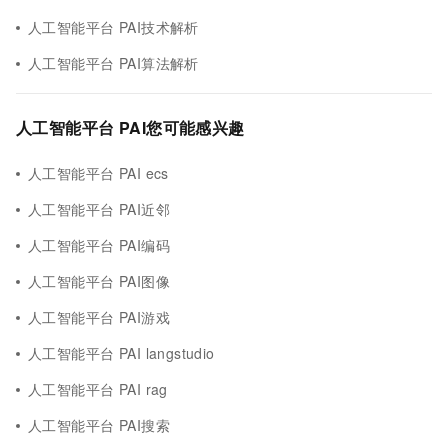
人工智能平台 PAI技术解析
人工智能平台 PAI算法解析
人工智能平台 PAI您可能感兴趣
人工智能平台 PAI ecs
人工智能平台 PAI近邻
人工智能平台 PAI编码
人工智能平台 PAI图像
人工智能平台 PAI游戏
人工智能平台 PAI langstudio
人工智能平台 PAI rag
人工智能平台 PAI搜索