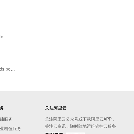
le
esql版
务
关注阿里云
础服务
关注阿里云公众号或下载阿里云APP，
关注云资讯，随时随地运维管控云服务
业增值服务