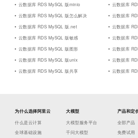
云数据库 RDS MySQL 版minio
云数据库 RDS MyS
云数据库 RDS MySQL 版怎么解决
云数据库 RDS
云数据库 RDS MySQL 版.net
云数据库 RD
云数据库 RDS MySQL 版敏感
云数据库 RDS
云数据库 RDS MySQL 版图形
云数据库 RDS
云数据库 RDS MySQL 版unix
云数据库 RDS My
云数据库 RDS MySQL 版共享
云数据库 RD
为什么选择阿里云
大模型
产品和定
什么是云计算
大模型服务平台
全部产品
全球基础设施
千问大模型
免费试用