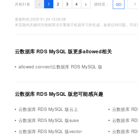
共有31条
<
1
2
3
4
>
跳转至：
GO
更新时间 2025-01-24 13:05:08
本页面内关键词为智能算法引擎基于机器学习所生成，如有任何问题，可在页
云数据库 RDS MySQL 版更多allowed相关
allowed connect云数据库 RDS MySQL 版
云数据库 RDS MySQL 版您可能感兴趣
云数据库 RDS MySQL 版云上
云数据库 RDS
云数据库 RDS MySQL 版suse
云数据库 RD
云数据库 RDS MySQL 版vector
云数据库 RDS