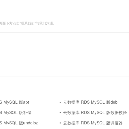
面下方点击"联系我们"与我们沟通。
 MySQL 版apt
云数据库 RDS MySQL 版deb
S MySQL 版补偿
云数据库 RDS MySQL 版数据校验
 MySQL 版undolog
云数据库 RDS MySQL 版调度器