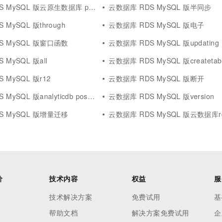
QL 版云原生数据库 polardb mysql 版
云数据库 RDS MySQL 版半同步
 MySQL 版through
云数据库 RDS MySQL 版电子
S MySQL 版窗口函数
云数据库 RDS MySQL 版updating
 MySQL 版all
云数据库 RDS MySQL 版createtab
 MySQL 版r12
云数据库 RDS MySQL 版断开
SQL 版analyticdb postgresql
云数据库 RDS MySQL 版version
S MySQL 版增量迁移
云数据库 RDS MySQL 版云数据库rds postgr
价
技术内容
权益
服
技术解决方案
免费试用
基
帮助文档
解决方案免费试用
企