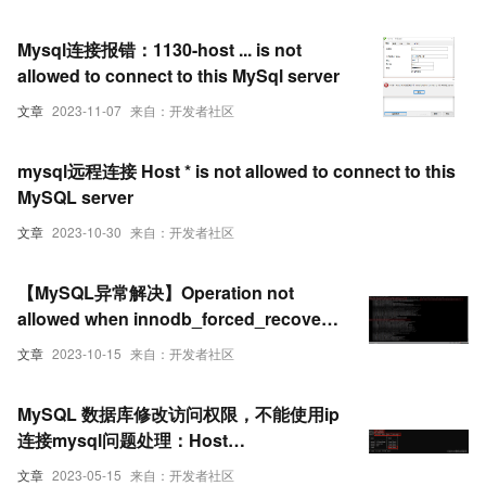
Mysql连接报错：1130-host ... is not
allowed to connect to this MySql server
文章
2023-11-07
来自：开发者社区
mysql远程连接 Host * is not allowed to connect to this
MySQL server
文章
2023-10-30
来自：开发者社区
【MySQL异常解决】Operation not
allowed when innodb_forced_recovery
＞ 0 的解决办法
文章
2023-10-15
来自：开发者社区
MySQL 数据库修改访问权限，不能使用ip
连接mysql问题处理：Host
‘host.docker.internal‘ is not allowed to
文章
2023-05-15
来自：开发者社区