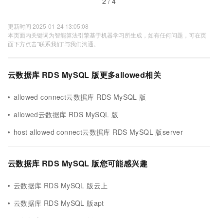
2 / 4
更新时间 2025-01-24 13:05:08
本页面内关键词为智能算法引擎基于机器学习所生成，如有任何问题，可在页
面下方点击"联系我们"与我们沟通。
云数据库 RDS MySQL 版更多allowed相关
allowed connect云数据库 RDS MySQL 版
allowed云数据库 RDS MySQL 版
host allowed connect云数据库 RDS MySQL 版server
云数据库 RDS MySQL 版您可能感兴趣
云数据库 RDS MySQL 版云上
云数据库 RDS MySQL 版apt