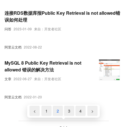
connect to this ...
连接RDS数据库报Public Key Retrieval is not allowed错
误如何处理
问答
2023-01-09
来自：开发者社区
阿里云文档
2022-08-22
MySQL 8 Public Key Retrieval is not
allowed 错误的解决方法
文章
2022-06-27
来自：开发者社区
阿里云文档
2022-01-20
<
1
2
3
4
>