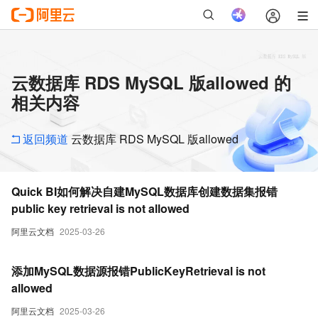
云数据库 RDS MySQL 版allowed 的
相关内容
返回频道
云数据库 RDS MySQL 版allowed
Quick BI如何解决自建MySQL数据库创建数据集报错
public key retrieval is not allowed
阿里云文档
2025-03-26
添加MySQL数据源报错PublicKeyRetrieval is not
allowed
阿里云文档
2025-03-26