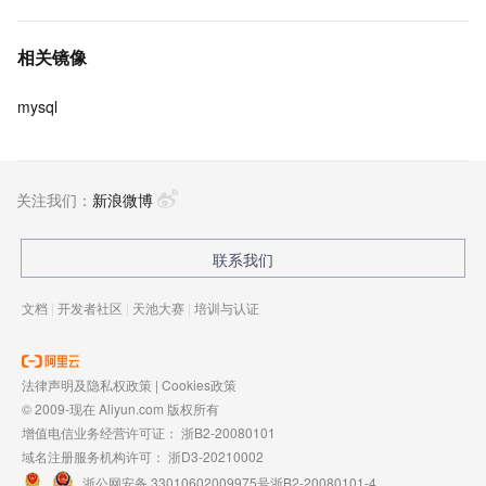
相关镜像
mysql
关注我们：
新浪微博
联系我们
文档
|
开发者社区
|
天池大赛
|
培训与认证
法律声明及隐私权政策
|
Cookies政策
© 2009-现在 Aliyun.com 版权所有
增值电信业务经营许可证：
浙B2-20080101
域名注册服务机构许可：
浙D3-20210002
浙公网安备 33010602009975号
浙B2-20080101-4