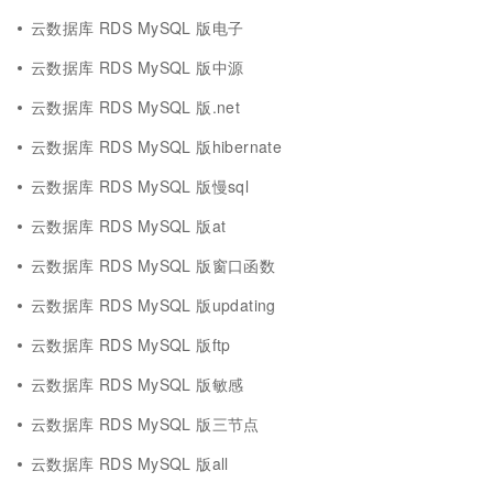
云数据库 RDS MySQL 版电子
云数据库 RDS MySQL 版中源
云数据库 RDS MySQL 版.net
云数据库 RDS MySQL 版hibernate
云数据库 RDS MySQL 版慢sql
云数据库 RDS MySQL 版at
云数据库 RDS MySQL 版窗口函数
云数据库 RDS MySQL 版updating
云数据库 RDS MySQL 版ftp
云数据库 RDS MySQL 版敏感
云数据库 RDS MySQL 版三节点
云数据库 RDS MySQL 版all