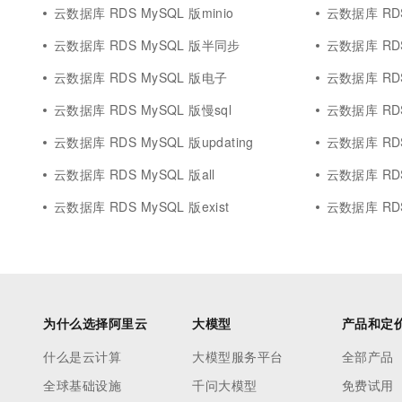
10 分钟在聊天系统中增加
云数据库 RDS MySQL 版minio
云数据库 RDS MyS
专有云
云数据库 RDS MySQL 版半同步
云数据库 RD
云数据库 RDS MySQL 版电子
云数据库 RDS
云数据库 RDS MySQL 版慢sql
云数据库 RDS
云数据库 RDS MySQL 版updating
云数据库 RD
云数据库 RDS MySQL 版all
云数据库 RDS 
云数据库 RDS MySQL 版exist
云数据库 RDS
为什么选择阿里云
大模型
产品和定
什么是云计算
大模型服务平台
全部产品
全球基础设施
千问大模型
免费试用