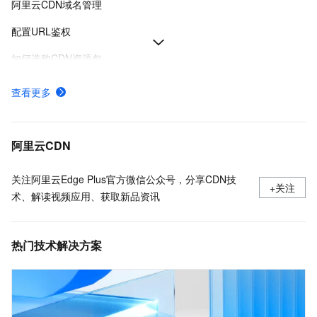
阿里云CDN域名管理
配置URL鉴权
如何选购CDN资源包
阿里云CDN使用流程概览
查看更多
使用限制
了解CDN默认缓存时间并配置缓存过期时间
阿里云CDN
关注阿里云Edge Plus官方微信公众号，分享CDN技
+关注
术、解读视频应用、获取新品资讯
热门技术解决方案