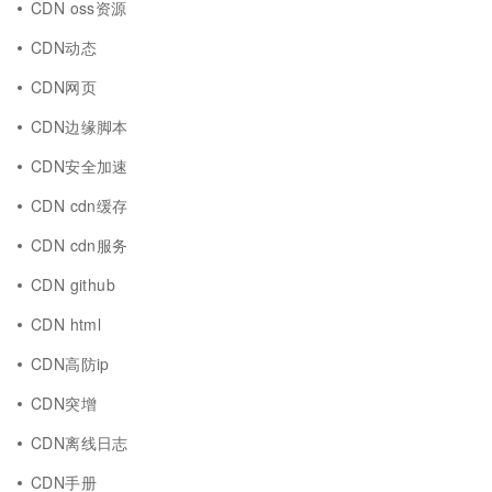
CDN oss资源
CDN动态
CDN网页
CDN边缘脚本
CDN安全加速
CDN cdn缓存
CDN cdn服务
CDN github
CDN html
CDN高防ip
CDN突增
CDN离线日志
CDN手册