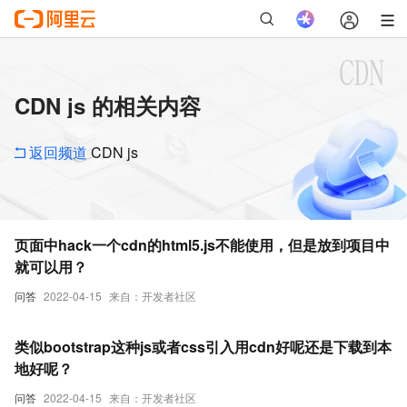
CDN js 的相关内容
返回频道
CDN js
页面中hack一个cdn的html5.js不能使用，但是放到项目中
就可以用？
问答
2022-04-15
来自：开发者社区
类似bootstrap这种js或者css引入用cdn好呢还是下载到本
地好呢？
问答
2022-04-15
来自：开发者社区