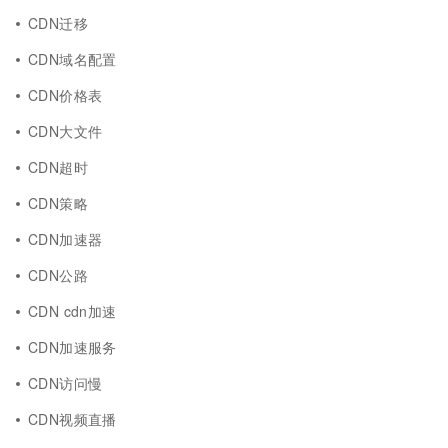
CDN迁移
CDN域名配置
CDN价格表
CDN大文件
CDN超时
CDN策略
CDN加速器
CDN公路
CDN cdn加速
CDN加速服务
CDN访问慢
CDN视频直播