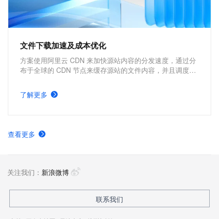
文件下载加速及成本优化
方案使用阿里云 CDN 来加快源站内容的分发速度，通过分
布于全球的 CDN 节点来缓存源站的文件内容，并且调度用
户请求到最近的 CDN 节点上快速下载所需文件，因此能够
加快文件下载速度，提高网站性能。核心优势包括改善用户
了解更多
体验，提高网站可访问性，在降低源站服务器负载的同时，
还能够节约源站的流量成本。
查看更多
关注我们：
新浪微博
联系我们