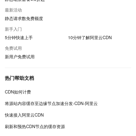
最新活动
静态请求数免费额度
新手入门
5分钟快速上手
10分钟了解阿里云CDN
免费试用
新用户免费试用
热门帮助文档
CDN如何计费
将源站内容缓存至边缘节点加速分发-CDN-阿里云
快速接入阿里云CDN
刷新和预热CDN节点的缓存资源