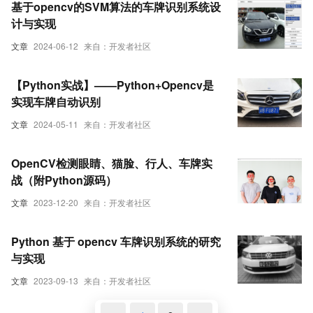
基于opencv的SVM算法的车牌识别系统设
计与实现
文章
2024-06-12
来自：开发者社区
【Python实战】——Python+Opencv是
实现车牌自动识别
文章
2024-05-11
来自：开发者社区
OpenCV检测眼睛、猫脸、行人、车牌实
战（附Python源码）
文章
2023-12-20
来自：开发者社区
Python 基于 opencv 车牌识别系统的研究
与实现
文章
2023-09-13
来自：开发者社区