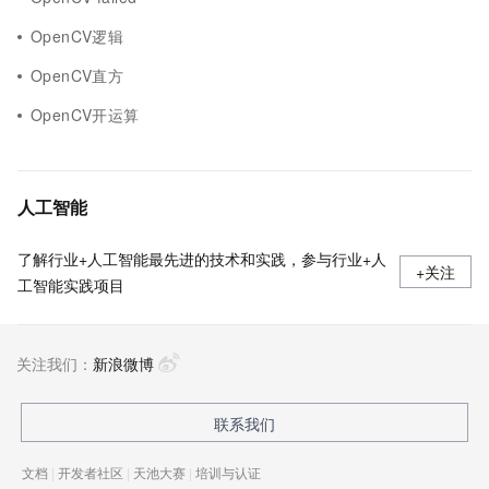
OpenCV逻辑
OpenCV直方
OpenCV开运算
人工智能
了解行业+人工智能最先进的技术和实践，参与行业+人
+关注
工智能实践项目
关注我们：
新浪微博
联系我们
文档
|
开发者社区
|
天池大赛
|
培训与认证