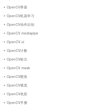
OpenCV界面
OpenCV机器学习
OpenCV动作识别
OpenCV mediapipe
OpenCV ui
OpenCV计数
OpenCV标注
OpenCV mask
OpenCV图形
OpenCV视觉
OpenCV色彩
OpenCV手册