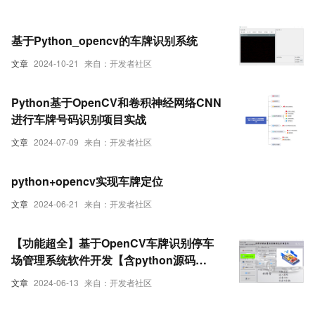
基于Python_opencv的车牌识别系统
文章
2024-10-21
来自：开发者社区
Python基于OpenCV和卷积神经网络CNN
进行车牌号码识别项目实战
文章
2024-07-09
来自：开发者社区
python+opencv实现车牌定位
文章
2024-06-21
来自：开发者社区
【功能超全】基于OpenCV车牌识别停车
场管理系统软件开发【含python源码
+PyqtUI界面+功能详解】-车牌识别
文章
2024-06-13
来自：开发者社区
python 深度学习实战项目