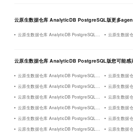
云原生数据仓库 AnalyticDB PostgreSQL版更多age
云原生数据仓库 AnalyticDB PostgreSQL版智能agent
云原生数据仓库 Ana
云原生数据仓库 AnalyticDB PostgreSQL版您可能
云原生数据仓库 AnalyticDB PostgreSQL版app
云原生数据仓库 An
云原生数据仓库 AnalyticDB PostgreSQL版rag应用
云原生数据仓库 Ana
云原生数据仓库 AnalyticDB PostgreSQL版greenplum
云原生数据仓库 An
云原生数据仓库 AnalyticDB PostgreSQL版问答
云原生数据仓库 An
云原生数据仓库 AnalyticDB PostgreSQL版analyticdb mysql
云原生数据仓库 Anal
云原生数据仓库 AnalyticDB PostgreSQL版shell
云原生数据仓库 Ana