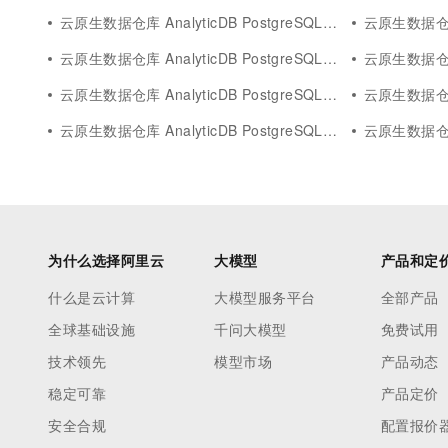
云原生数据仓库 AnalyticDB PostgreSQL版flink
云原生数据仓库 An
云原生数据仓库 AnalyticDB PostgreSQL版select
云原生数据仓库 An
云原生数据仓库 AnalyticDB PostgreSQL版rag
云原生数据仓库 Anal
云原生数据仓库 AnalyticDB PostgreSQL版build
云原生数据仓库 An
为什么选择阿里云
大模型
产品和定
什么是云计算
大模型服务平台
全部产品
全球基础设施
千问大模型
免费试用
技术领先
模型市场
产品动态
稳定可靠
产品定价
安全合规
配置报价