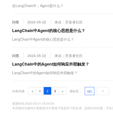
在LangChain中，Agent是什么？
问答
2024-05-22
来自：开发者社区
LangChain中Agent的核心思想是什么？
LangChain中Agent的核心思想是什么？
问答
2024-05-22
来自：开发者社区
LangChain中的Agent如何响应外部触发？
LangChain中的Agent如何响应外部触发？
共有29条
<
1
2
3
>
跳转至：
GO
更新时间 2025-03-21 16:54:09
本页面内关键词为智能算法引擎基于机器学习所生成，如有任何问题，可在页