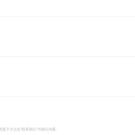
面下方点击"联系我们"与我们沟通。