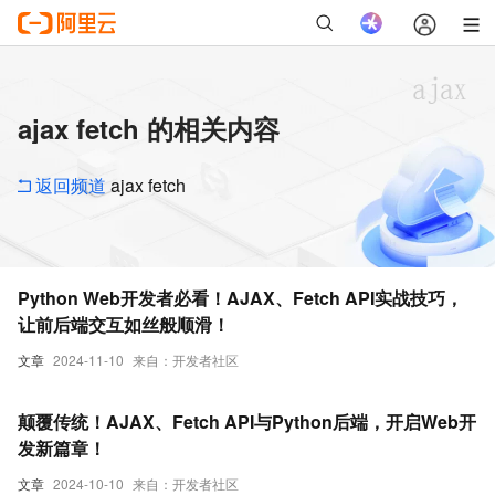
ajax fetch 的相关内容
返回频道
ajax fetch
Python Web开发者必看！AJAX、Fetch API实战技巧，
让前后端交互如丝般顺滑！
文章
2024-11-10
来自：开发者社区
颠覆传统！AJAX、Fetch API与Python后端，开启Web开
发新篇章！
文章
2024-10-10
来自：开发者社区