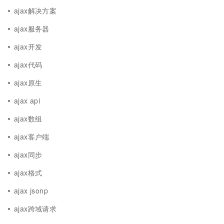
ajax解决方案
ajax服务器
ajax开发
ajax代码
ajax原生
ajax api
ajax数组
ajax客户端
ajax同步
ajax格式
ajax jsonp
ajax跨域请求