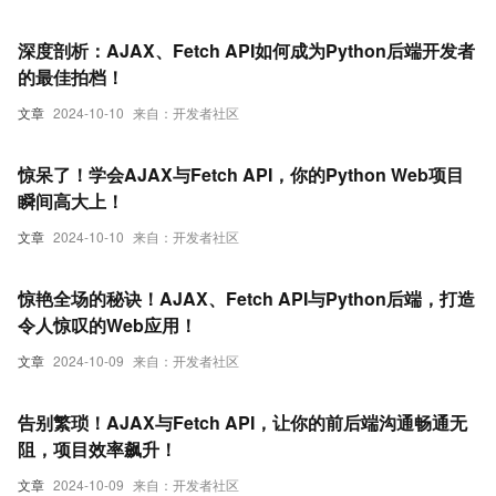
深度剖析：AJAX、Fetch API如何成为Python后端开发者
的最佳拍档！
文章
2024-10-10
来自：开发者社区
惊呆了！学会AJAX与Fetch API，你的Python Web项目
瞬间高大上！
文章
2024-10-10
来自：开发者社区
惊艳全场的秘诀！AJAX、Fetch API与Python后端，打造
令人惊叹的Web应用！
文章
2024-10-09
来自：开发者社区
告别繁琐！AJAX与Fetch API，让你的前后端沟通畅通无
阻，项目效率飙升！
文章
2024-10-09
来自：开发者社区