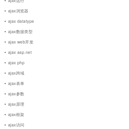
ajax运行
ajax浏览器
ajax datatype
ajax数据类型
ajax web开发
ajax asp.net
ajax php
ajax跨域
ajax表单
ajax参数
ajax原理
ajax框架
ajax访问