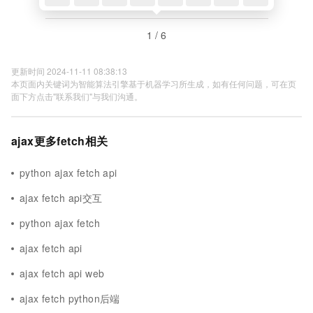
1 / 6
更新时间 2024-11-11 08:38:13
本页面内关键词为智能算法引擎基于机器学习所生成，如有任何问题，可在页
面下方点击"联系我们"与我们沟通。
ajax更多fetch相关
python ajax fetch api
ajax fetch api交互
python ajax fetch
ajax fetch api
ajax fetch api web
ajax fetch python后端