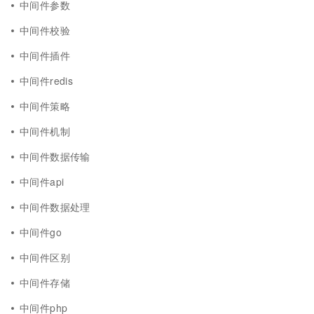
中间件参数
中间件校验
中间件插件
中间件redis
中间件策略
中间件机制
中间件数据传输
中间件api
中间件数据处理
中间件go
中间件区别
中间件存储
中间件php