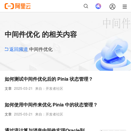
中间件优化 的相关内容
返回频道
中间件优化
如何测试中间件优化后的 Pinia 状态管理？
文章
2025-03-21
来自：开发者社区
如何使用中间件来优化 Pinia 中的状态管理？
文章
2025-03-21
来自：开发者社区
通过流计算与消息中间件实现Oracle到