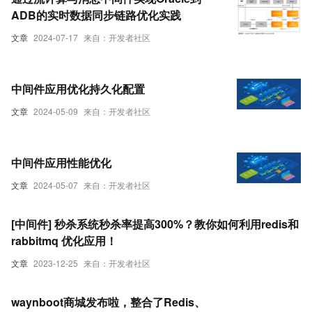
ADB的实时数据同步链路优化实践
文章
2024-07-17
来自：开发者社区
中间件应用优化持久化配置
文章
2024-05-09
来自：开发者社区
中间件应用性能优化
文章
2024-05-07
来自：开发者社区
[中间件] 秒杀系统秒杀率提高300%？教你如何利用redis和
rabbitmq 优化应用！
文章
2023-12-25
来自：开发者社区
waynboot商城发布啦，整合了Redis、