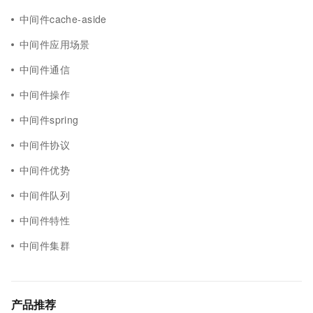
中间件cache-aside
中间件应用场景
中间件通信
中间件操作
中间件spring
中间件协议
中间件优势
中间件队列
中间件特性
中间件集群
产品推荐