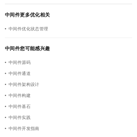
中间件更多优化相关
中间件优化状态管理
中间件您可能感兴趣
中间件源码
中间件通道
中间件架构设计
中间件构建
中间件基石
中间件实践
中间件开发指南