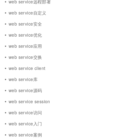
web service远程部署
web service自定义
web service安全
web service优化
web service应用
web service交换
web service client
web service库
web service源码
web service session
web service访问
web service入门
web service案例