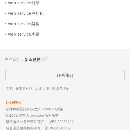
web service引擎
web service序列化
web service架构
web service步骤
关注我们：
新浪微博
联系我们
文档
|
开发者社区
|
天池大赛
|
培训与认证
法律声明及隐私权政策
|
Cookies政策
© 2009-现在 Aliyun.com 版权所有
增值电信业务经营许可证：
浙B2-20080101
域名注册服务机构许可：
浙D3-20210002