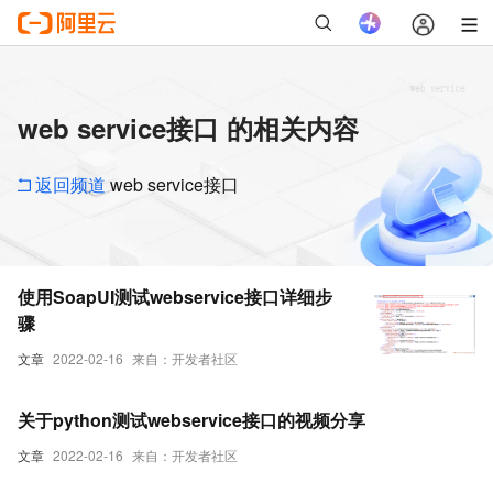
web service接口 的相关内容
返回频道
web service接口
使用SoapUI测试webservice接口详细步
骤
文章
2022-02-16
来自：开发者社区
关于python测试webservice接口的视频分享
文章
2022-02-16
来自：开发者社区