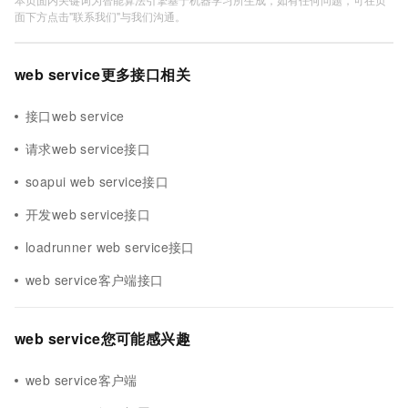
面下方点击"联系我们"与我们沟通。
web service更多接口相关
接口web service
请求web service接口
soapui web service接口
开发web service接口
loadrunner web service接口
web service客户端接口
web service您可能感兴趣
web service客户端