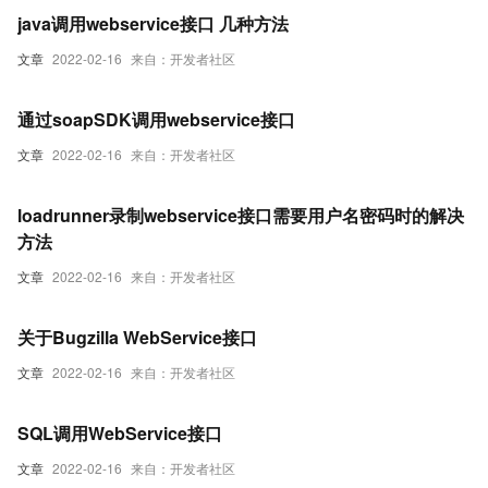
java调用webservice接口 几种方法
文章
2022-02-16
来自：开发者社区
通过soapSDK调用webservice接口
文章
2022-02-16
来自：开发者社区
loadrunner录制webservice接口需要用户名密码时的解决
方法
文章
2022-02-16
来自：开发者社区
关于Bugzilla WebService接口
文章
2022-02-16
来自：开发者社区
SQL调用WebService接口
文章
2022-02-16
来自：开发者社区