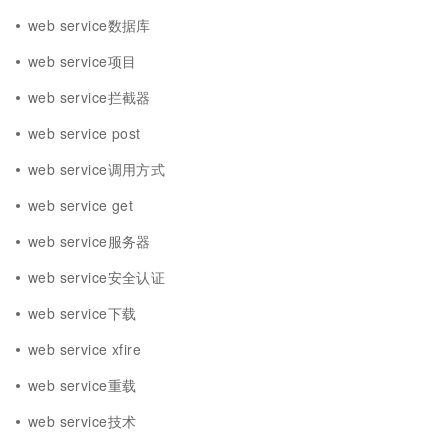
web service数据库
web service项目
web service拦截器
web service post
web service调用方式
web service get
web service服务器
web service安全认证
web service下载
web service xfire
web service重载
web service技术