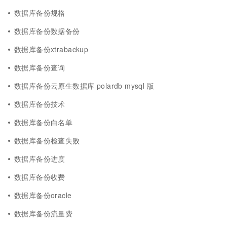
数据库备份规格
数据库备份数据备份
数据库备份xtrabackup
数据库备份查询
数据库备份云原生数据库 polardb mysql 版
数据库备份技术
数据库备份白名单
数据库备份检查失败
数据库备份进度
数据库备份收费
数据库备份oracle
数据库备份流量费