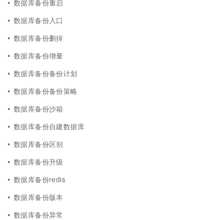
数据库备份重启
数据库备份入口
数据库备份删掉
数据库备份增量
数据库备份备份计划
数据库备份备份策略
数据库备份沙箱
数据库备份自建数据库
数据库备份区别
数据库备份升级
数据库备份redis
数据库备份版本
数据库备份异常