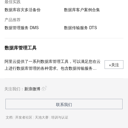
最佳实践
数据库容灾多活备份
数据库客户案例合集
产品推荐
数据管理服务 DMS
数据传输服务 DTS
数据库管理工具
阿里云提供了一系列数据库管理工具，可以满足您在云
+关注
上进行数据库管理的各种需求。包含数据传输服务
DTS、数据库备份 DBS、数据库自治服务 DAS、数据
管理 DMS。
关注我们：
新浪微博
联系我们
文档
|
开发者社区
|
天池大赛
|
培训与认证