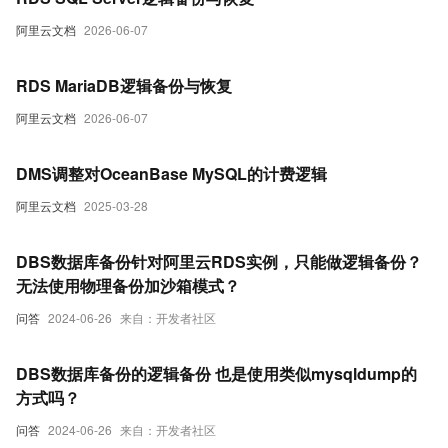
阿里云文档
2026-06-07
RDS MariaDB逻辑备份与恢复
阿里云文档
2026-06-07
DMS调整对OceanBase MySQL的计费逻辑
阿里云文档
2025-03-28
DBS数据库备份针对阿里云RDS实例，只能做逻辑备份？
无法使用物理备份加沙箱模式？
问答
2024-06-26
来自：开发者社区
DBS数据库备份的逻辑备份 也是使用类似mysqldump的
方式吗？
问答
2024-06-26
来自：开发者社区