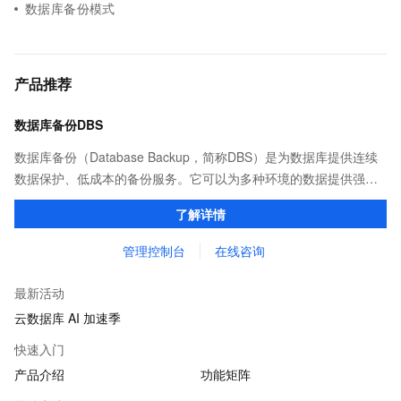
数据库备份模式
产品推荐
数据库备份DBS
数据库备份（Database Backup，简称DBS）是为数据库提供连续
数据保护、低成本的备份服务。它可以为多种环境的数据提供强有
力的保护，包括企业数据中心、其他云厂商、混合云及公共云。
了解详情
管理控制台
在线咨询
最新活动
云数据库 AI 加速季
快速入门
产品介绍
功能矩阵