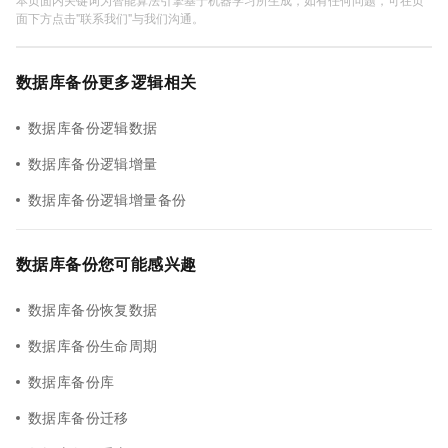
面下方点击"联系我们"与我们沟通。
数据库备份更多逻辑相关
数据库备份逻辑数据
数据库备份逻辑增量
数据库备份逻辑增量备份
数据库备份您可能感兴趣
数据库备份恢复数据
数据库备份生命周期
数据库备份库
数据库备份迁移