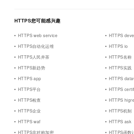
HTTPS您可能感兴趣
HTTPS web service
HTTPS devel
HTTPS自动化运维
HTTPS io
HTTPS人民井茶
HTTPS名称
HTTPS新趋势
HTTPS实践
HTTPS app
HTTPS data
HTTPS平台
HTTPS certif
HTTPS检查
HTTPS higr
HTTPS企业
HTTPS机制
HTTPS waf
HTTPS ask
HTTPS非对称加密
HTTPS函数