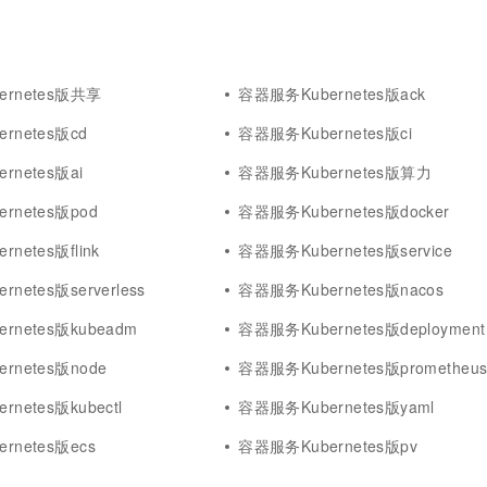
rnetes版共享
容器服务Kubernetes版ack
rnetes版cd
容器服务Kubernetes版ci
rnetes版ai
容器服务Kubernetes版算力
rnetes版pod
容器服务Kubernetes版docker
netes版flink
容器服务Kubernetes版service
netes版serverless
容器服务Kubernetes版nacos
rnetes版kubeadm
容器服务Kubernetes版deployment
rnetes版node
容器服务Kubernetes版prometheu
netes版kubectl
容器服务Kubernetes版yaml
rnetes版ecs
容器服务Kubernetes版pv