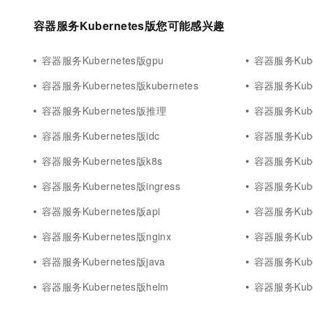
容器服务Kubernetes版您可能感兴趣
容器服务Kubernetes版gpu
容器服务Kube
容器服务Kubernetes版kubernetes
容器服务Kube
容器服务Kubernetes版推理
容器服务Kube
容器服务Kubernetes版idc
容器服务Kube
容器服务Kubernetes版k8s
容器服务Kuber
容器服务Kubernetes版ingress
容器服务Kuber
容器服务Kubernetes版api
容器服务Kube
容器服务Kubernetes版nginx
容器服务Kube
容器服务Kubernetes版java
容器服务Kuber
容器服务Kubernetes版helm
容器服务Kube