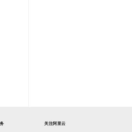
务
关注阿里云