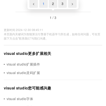
<
1
2
3
>
1 / 3
更新时间 2024-12-30 08:45:11
本页面内关键词为智能算法引擎基于机器学习所生成，如有任何问题，可在页
面下方点击"联系我们"与我们沟通。
visual studio更多扩展相关
visual studio扩展插件
visual studio灵码扩展
visual studio您可能感兴趣
visual studio字体