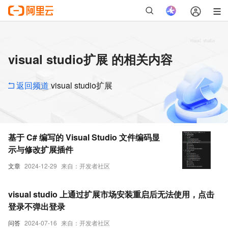
visual studio扩展 的相关内容
返回频道
visual studio扩展
基于 C# 编写的 Visual Studio 文件编码显
示与修改扩展插件
文章
2024-12-29
来自：开发者社区
visual studio 上通过扩展市场安装重启后无法使用，点击
登录不弹出登录
问答
2024-07-16
来自：开发者社区