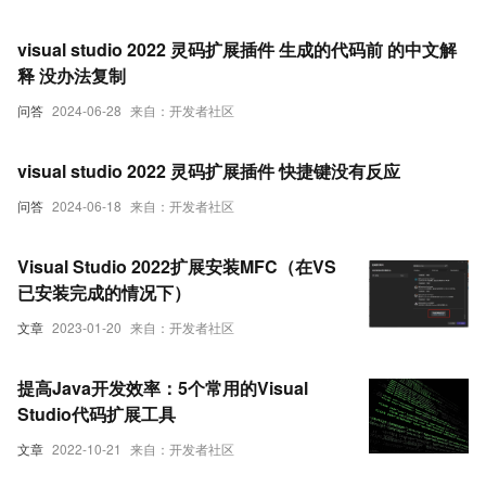
visual studio 2022 灵码扩展插件 生成的代码前 的中文解
释 没办法复制
问答
2024-06-28
来自：开发者社区
visual studio 2022 灵码扩展插件 快捷键没有反应
问答
2024-06-18
来自：开发者社区
Visual Studio 2022扩展安装MFC（在VS
已安装完成的情况下）
文章
2023-01-20
来自：开发者社区
提高Java开发效率：5个常用的Visual
Studio代码扩展工具
文章
2022-10-21
来自：开发者社区