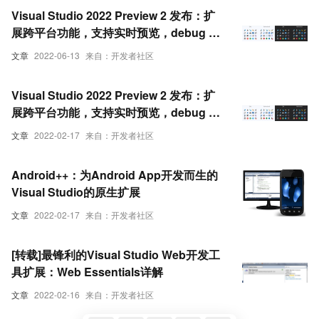
Visual Studio 2022 Preview 2 发布：扩
展跨平台功能，支持实时预览，debug 更
高效
文章
2022-06-13
来自：开发者社区
Visual Studio 2022 Preview 2 发布：扩
展跨平台功能，支持实时预览，debug 更
高效
文章
2022-02-17
来自：开发者社区
Android++：为Android App开发而生的
Visual Studio的原生扩展
文章
2022-02-17
来自：开发者社区
[转载]最锋利的Visual Studio Web开发工
具扩展：Web Essentials详解
文章
2022-02-16
来自：开发者社区