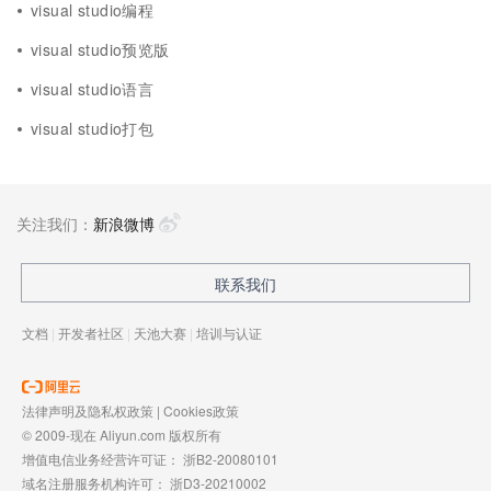
visual studio编程
visual studio预览版
visual studio语言
visual studio打包
关注我们：
新浪微博
联系我们
文档
|
开发者社区
|
天池大赛
|
培训与认证
法律声明及隐私权政策
|
Cookies政策
© 2009-现在 Aliyun.com 版权所有
增值电信业务经营许可证：
浙B2-20080101
域名注册服务机构许可：
浙D3-20210002