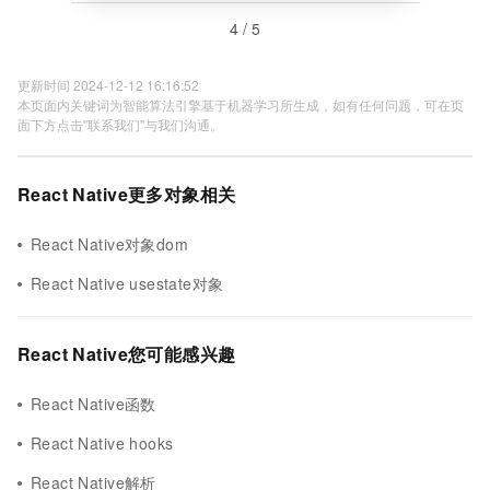
4 / 5
更新时间 2024-12-12 16:16:52
本页面内关键词为智能算法引擎基于机器学习所生成，如有任何问题，可在页
面下方点击"联系我们"与我们沟通。
React Native更多对象相关
React Native对象dom
React Native usestate对象
React Native您可能感兴趣
React Native函数
React Native hooks
React Native解析