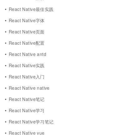
React Native最佳实践
React Native字体
React Native页面
React Native配置
React Native antd
React Native实践
React Native入门
React Native native
React Native笔记
React Native学习
React Native学习笔记
React Native vue