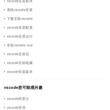
vscode安装程序
系统vscode安装
下载安装vscode
vscode安装配置
vscode安装运行
安装vscode vue
vscode安装包
vscode安装电脑
vscode安装版本
vscode您可能感兴趣
vscode阿里云
vscode登录