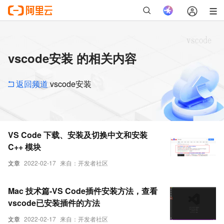
vscode安装 的相关内容
返回频道
vscode安装
VS Code 下载、安装及切换中文和安装
C++ 模块
文章
2022-02-17
来自：开发者社区
Mac 技术篇-VS Code插件安装方法，查看
vscode已安装插件的方法
文章
2022-02-17
来自：开发者社区