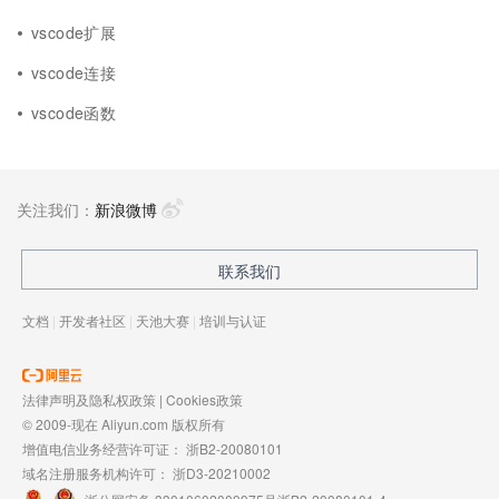
vscode扩展
vscode连接
vscode函数
关注我们：
新浪微博
联系我们
文档
|
开发者社区
|
天池大赛
|
培训与认证
法律声明及隐私权政策
|
Cookies政策
© 2009-现在 Aliyun.com 版权所有
增值电信业务经营许可证：
浙B2-20080101
域名注册服务机构许可：
浙D3-20210002