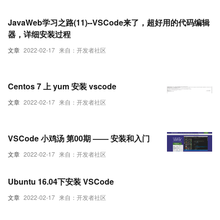
JavaWeb学习之路(11)--VSCode来了，超好用的代码编辑
器，详细安装过程
文章
2022-02-17
来自：开发者社区
Centos 7 上 yum 安装 vscode
文章
2022-02-17
来自：开发者社区
VSCode 小鸡汤 第00期 —— 安装和入门
文章
2022-02-17
来自：开发者社区
Ubuntu 16.04下安装 VSCode
文章
2022-02-17
来自：开发者社区