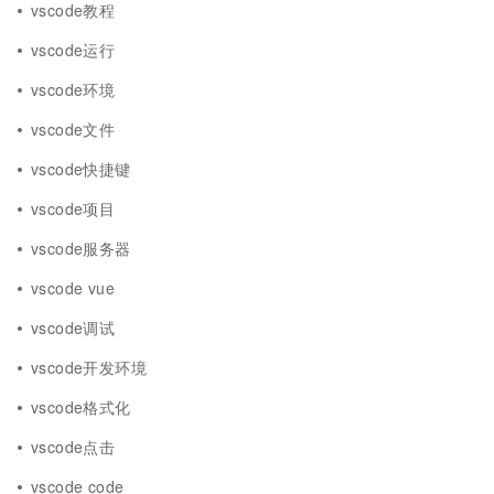
vscode教程
vscode运行
vscode环境
vscode文件
vscode快捷键
vscode项目
vscode服务器
vscode vue
vscode调试
vscode开发环境
vscode格式化
vscode点击
vscode code