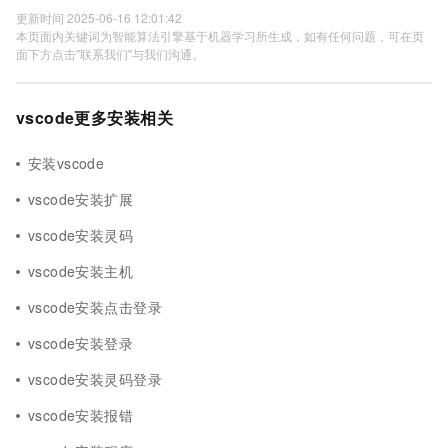
更新时间 2025-06-16 12:01:42
本页面内关键词为智能算法引擎基于机器学习所生成，如有任何问题，可在页
面下方点击"联系我们"与我们沟通。
vscode更多安装相关
安装vscode
vscode安装扩展
vscode安装灵码
vscode安装主机
vscode安装点击登录
vscode安装登录
vscode安装灵码登录
vscode安装报错