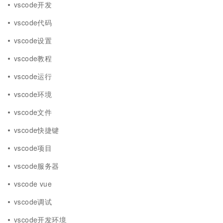
vscode开发
vscode代码
vscode设置
vscode教程
vscode运行
vscode环境
vscode文件
vscode快捷键
vscode项目
vscode服务器
vscode vue
vscode调试
vscode开发环境