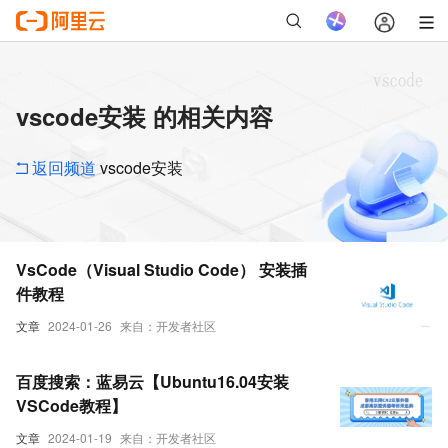
vscode安装 的相关内容
返回频道
vscode安装
VsCode（Visual Studio Code） 安装插
件教程
文章
2024-01-26
来自：开发者社区
百度搜索：蓝易云【Ubuntu16.04安装
VSCode教程】
文章
2024-01-19
来自：开发者社区