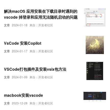
解决macOS 应用安装在下载目录时遇到的
vscode 掉登录和应用无法随机启动的问题
文章
2024-01-18
来自：开发者社区
VsCode 安装Copilot
文章
2024-01-17
来自：开发者社区
VSCode打包插件及安装vsix包方法
文章
2024-01-09
来自：开发者社区
macbook安装vscode
文章
2023-12-28
来自：开发者社区