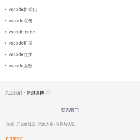
vscode格式化
vscode点击
vscode code
vscode扩展
vscode连接
vscode函数
关注我们：
新浪微博
联系我们
文档
|
开发者社区
|
天池大赛
|
培训与认证