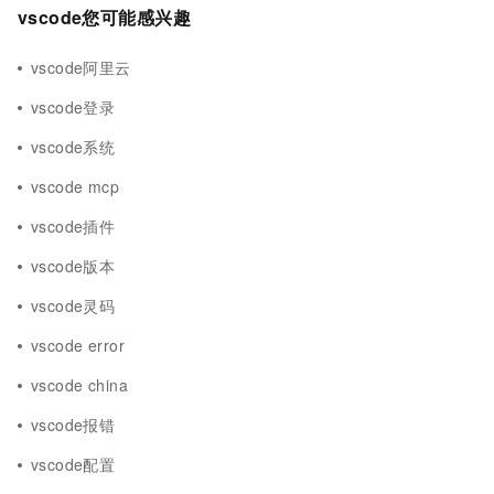
vscode您可能感兴趣
vscode阿里云
vscode登录
vscode系统
vscode mcp
vscode插件
vscode版本
vscode灵码
vscode error
vscode china
vscode报错
vscode配置