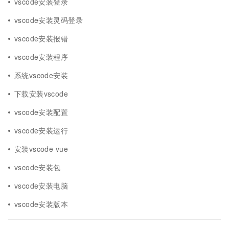
vscode安装登录
vscode安装灵码登录
vscode安装报错
vscode安装程序
系统vscode安装
下载安装vscode
vscode安装配置
vscode安装运行
安装vscode vue
vscode安装包
vscode安装电脑
vscode安装版本