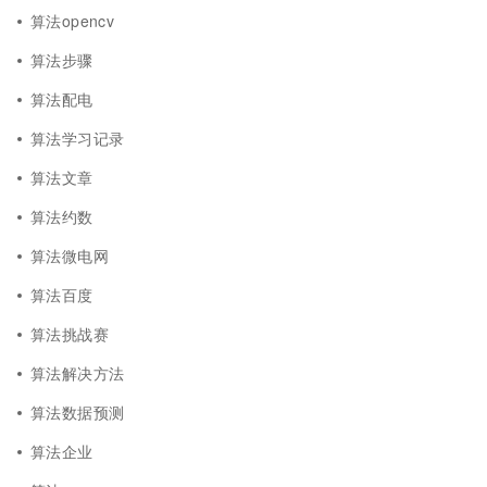
算法opencv
算法步骤
算法配电
算法学习记录
算法文章
算法约数
算法微电网
算法百度
算法挑战赛
算法解决方法
算法数据预测
算法企业