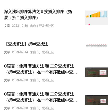
深入浅出排序算法之直接插入排序（拓
展：折半插入排序）
文章
2023-10-30
来自：开发者社区
【查找算法】折半查找法
文章
2023-09-14
来自：开发者社区
C语言：使用 普通方法 和 二分查找算法
（折半查找算法） 在一个有序数组中查找
具体的某个数字n-2
文章
2023-07-30
来自：开发者社区
C语言：使用 普通方法 和 二分查找算法
（折半查找算法） 在一个有序数组中查找
具体的某个数字n-1
文章
2023-07-30
来自：开发者社区