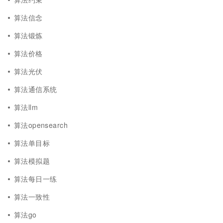
算法信念
算法锻炼
算法价格
算法光伏
算法通信系统
算法llm
算法opensearch
算法单目标
算法模拟题
算法每日一练
算法一致性
算法go