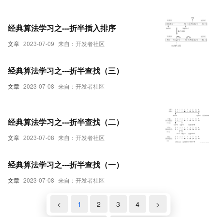
经典算法学习之---折半插入排序
文章
2023-07-09
来自：开发者社区
经典算法学习之---折半查找（三）
文章
2023-07-08
来自：开发者社区
经典算法学习之---折半查找（二）
文章
2023-07-08
来自：开发者社区
经典算法学习之---折半查找（一）
文章
2023-07-08
来自：开发者社区
<
1
2
3
4
>