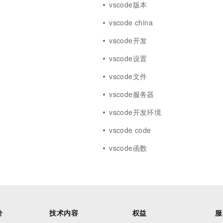
vscode版本
r
vscode china
vscode开发
vscode设置
vscode文件
vscode服务器
vscode开发环境
vscode code
vscode函数
价
技术内容
权益
服