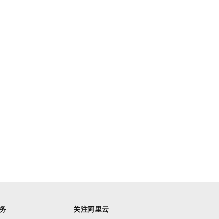
务
关注阿里云