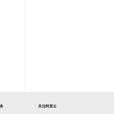
务
关注阿里云