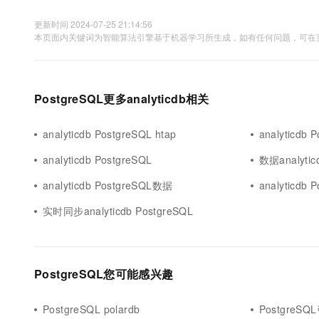
更新时间 2024-07-25 21:14:56
本页面内关键词为智能算法引擎基于机器学习所生成，如有任何问题，可在页
PostgreSQL更多analyticdb相关
analyticdb PostgreSQL htap
analyticdb
analyticdb PostgreSQL
数据analytic
analyticdb PostgreSQL数据
analyticdb
实时同步analyticdb PostgreSQL
PostgreSQL您可能感兴趣
PostgreSQL polardb
PostgreSQ