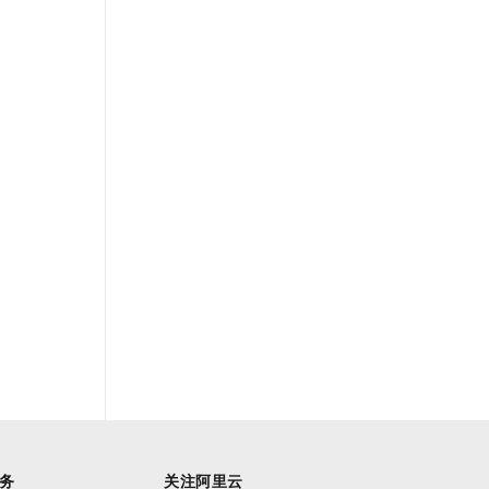
务
关注阿里云