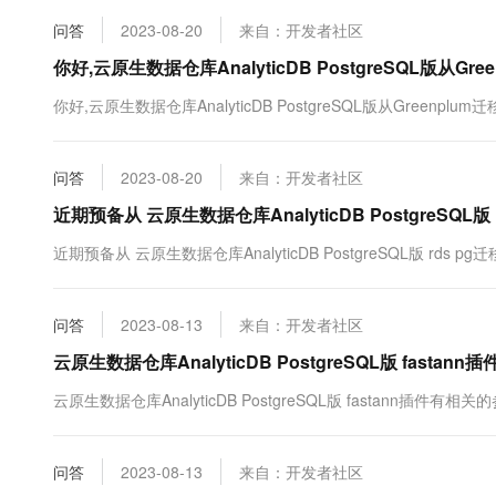
10 分钟在聊天系统中增加
专有云
问答
2023-08-20
来自：开发者社区
你好,云原生数据仓库AnalyticDB PostgreSQL版从Gre
你好,云原生数据仓库AnalyticDB PostgreSQL版从Greenpl
问答
2023-08-20
来自：开发者社区
近期预备从 云原生数据仓库AnalyticDB PostgreSQL版 
近期预备从 云原生数据仓库AnalyticDB PostgreSQL版 rds
问答
2023-08-13
来自：开发者社区
云原生数据仓库AnalyticDB PostgreSQL版 fast
云原生数据仓库AnalyticDB PostgreSQL版 fastann插件有
问答
2023-08-13
来自：开发者社区