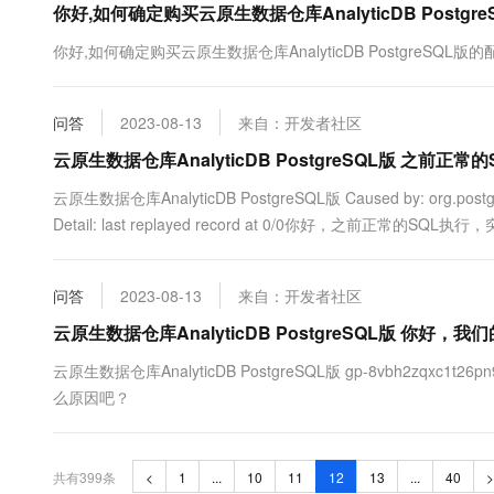
你好,如何确定购买云原生数据仓库AnalyticDB Post
你好,如何确定购买云原生数据仓库AnalyticDB PostgreS
问答
2023-08-13
来自：开发者社区
云原生数据仓库AnalyticDB PostgreSQL版 之前
云原生数据仓库AnalyticDB PostgreSQL版 Caused by: org.postgresql
Detail: last replayed record at 0/0你好，之前正常的S
问答
2023-08-13
来自：开发者社区
云原生数据仓库AnalyticDB PostgreSQL版 你好，
云原生数据仓库AnalyticDB PostgreSQL版 gp-8vbh2
么原因吧？
共有399条
<
1
...
10
11
12
13
...
40
>