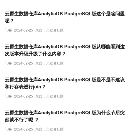
云原生数据仓库AnalyticDB PostgreSQL版这个是啥问题
呢？
问答
2024-02-25
来自：开发者社区
云原生数据仓库AnalyticDB PostgreSQL版从哪能看到这
次版本升级升级了什么内容？
问答
2024-02-25
来自：开发者社区
云原生数据仓库AnalyticDB PostgreSQL版是不是不建议
和行存表进行join？
问答
2024-02-25
来自：开发者社区
云原生数据仓库AnalyticDB PostgreSQL版为什么节后突
然就不行了呢 ？
问答
2024-02-25
来自：开发者社区