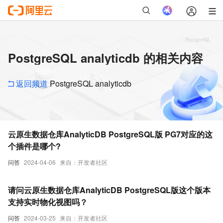
PostgreSQL analyticdb 的相关内容
返回频道
PostgreSQL analyticdb
云原生数据仓库AnalyticDB PostgreSQL版 PG7对应的这
个插件是哪个?
问答
2024-04-06
来自：开发者社区
请问云原生数据仓库AnalyticDB PostgreSQL版这个版本
支持实时物化视图吗？
问答
2024-03-25
来自：开发者社区