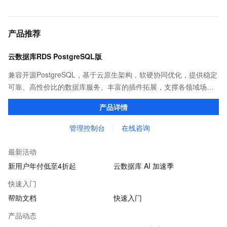
产品推荐
云数据库RDS PostgreSQL版
兼容开源PostgreSQL，基于云原生架构，软硬协同优化，提供稳定
可靠、高性价比的数据库服务。丰富的插件拓展，支撑各领域场景
化业务。
产品详情
管理控制台
在线咨询
最新活动
新用户年付低至4折起
云数据库 AI 加速季
快速入门
帮助文档
快速入门
产品动态