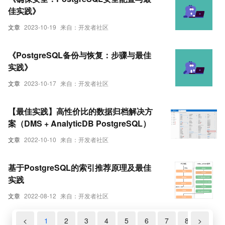
佳实践》
文章
2023-10-19
来自：开发者社区
《PostgreSQL备份与恢复：步骤与最佳
实践》
文章
2023-10-17
来自：开发者社区
【最佳实践】高性价比的数据归档解决方
案（DMS + AnalyticDB PostgreSQL）
文章
2022-10-10
来自：开发者社区
基于PostgreSQL的索引推荐原理及最佳
实践
文章
2022-08-12
来自：开发者社区
<
1
2
3
4
5
6
7
8
>