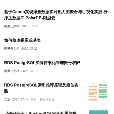
基于Ganos实现海量数据实时热力图聚合与可视化实践-云
原生数据库 PolarDB-阿里云
阿里云文档
2026-07-14
如何修改视图或基表
阿里云文档
2026-05-26
RDS PostgrSQL实例精细化管理账号权限
阿里云文档
2025-06-19
RDS PostgreSQL索引推荐原理及最佳实
践
文章
2024-07-17
来自：开发者社区
《确保安全：PostgreSQL安全配置与最