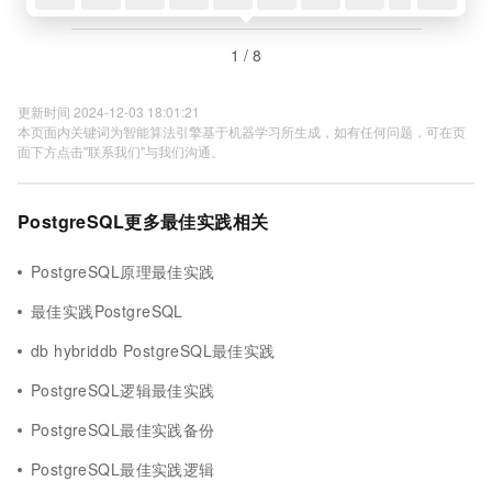
1 / 8
更新时间 2024-12-03 18:01:21
本页面内关键词为智能算法引擎基于机器学习所生成，如有任何问题，可在页
面下方点击"联系我们"与我们沟通。
PostgreSQL更多最佳实践相关
PostgreSQL原理最佳实践
最佳实践PostgreSQL
db hybriddb PostgreSQL最佳实践
PostgreSQL逻辑最佳实践
PostgreSQL最佳实践备份
PostgreSQL最佳实践逻辑