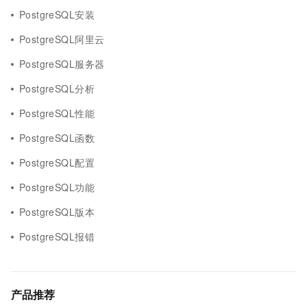
PostgreSQL安装
PostgreSQL阿里云
PostgreSQL服务器
PostgreSQL分析
PostgreSQL性能
PostgreSQL函数
PostgreSQL配置
PostgreSQL功能
PostgreSQL版本
PostgreSQL报错
产品推荐