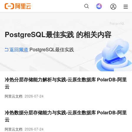
PostgreSQL最佳实践 的相关内容
返回频道
PostgreSQL最佳实践
冷热分层存储能力解析与实践-云原生数据库 PolarDB-阿里
云
阿里云文档
2026-07-24
冷热数据分层存储能力与实践-云原生数据库 PolarDB-阿里
云
阿里云文档
2026-07-24