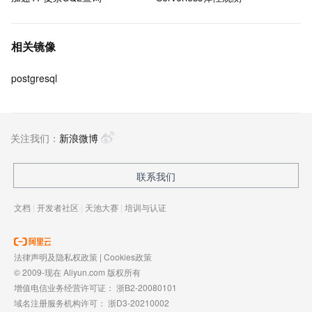
相关镜像
postgresql
关注我们：
新浪微博
联系我们
文档
|
开发者社区
|
天池大赛
|
培训与认证
法律声明及隐私权政策
|
Cookies政策
© 2009-现在 Aliyun.com 版权所有
增值电信业务经营许可证：
浙B2-20080101
域名注册服务机构许可：
浙D3-20210002