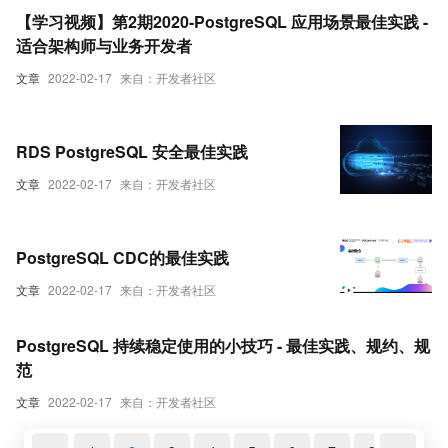
【学习视频】第2期2020-PostgreSQL 应用场景最佳实践 -
适合架构师与业务开发者
文章
2022-02-17
来自：开发者社区
RDS PostgreSQL 安全最佳实践
文章
2022-02-17
来自：开发者社区
PostgreSQL CDC的最佳实践
文章
2022-02-17
来自：开发者社区
PostgreSQL 持续稳定使用的小技巧 - 最佳实践、规约、规
范
文章
2022-02-17
来自：开发者社区