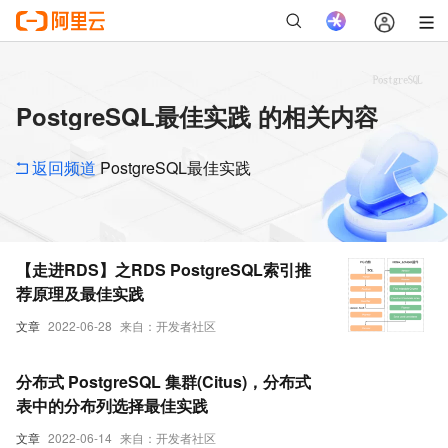
PostgreSQL最佳实践 的相关内容
返回频道
PostgreSQL最佳实践
【走进RDS】之RDS PostgreSQL索引推
荐原理及最佳实践
文章
2022-06-28
来自：开发者社区
分布式 PostgreSQL 集群(Citus)，分布式
表中的分布列选择最佳实践
文章
2022-06-14
来自：开发者社区