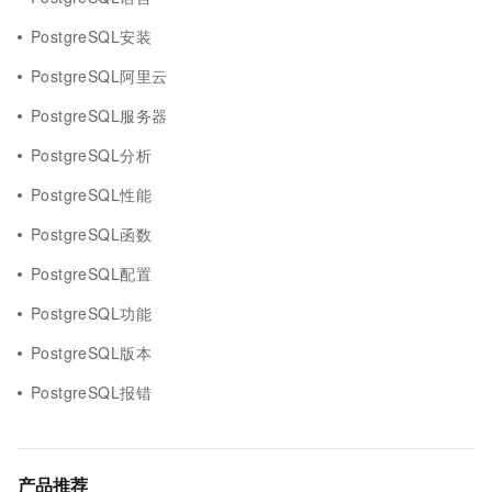
PostgreSQL安装
PostgreSQL阿里云
PostgreSQL服务器
PostgreSQL分析
PostgreSQL性能
PostgreSQL函数
PostgreSQL配置
PostgreSQL功能
PostgreSQL版本
PostgreSQL报错
产品推荐