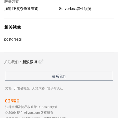
解决方案
加速TP复杂SQL查询
Serverless弹性观测
相关镜像
postgresql
关注我们：
新浪微博
联系我们
文档
|
开发者社区
|
天池大赛
|
培训与认证
法律声明及隐私权政策
|
Cookies政策
© 2009-现在 Aliyun.com 版权所有