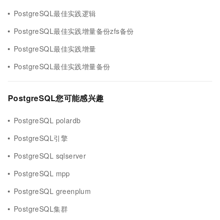
PostgreSQL最佳实践逻辑
PostgreSQL最佳实践增量备份zfs备份
PostgreSQL最佳实践增量
PostgreSQL最佳实践增量备份
PostgreSQL您可能感兴趣
PostgreSQL polardb
PostgreSQL引擎
PostgreSQL sqlserver
PostgreSQL mpp
PostgreSQL greenplum
PostgreSQL集群