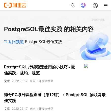
PostgreSQL最佳实践 的相关内容
返回频道
PostgreSQL最佳实践
PostgreSQL 持续稳定使用的小技巧 - 最
佳实践、规约、规范
文章
2022-02-17
来自：开发者社区
德哥PG系列课程直播（第12讲）：PostgreSQL 物联网最
佳实践
文章
2022-02-17
来自：开发者社区