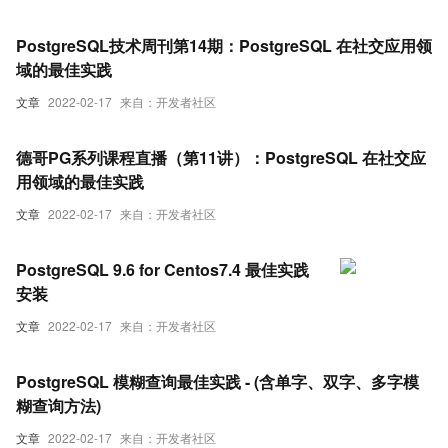
PostgreSQL技术周刊第14期：PostgreSQL 在社交应用领
域的最佳实践
文章
2022-02-17
来自：开发者社区
德哥PG系列课程直播（第11讲）：PostgreSQL 在社交应
用领域的最佳实践
文章
2022-02-17
来自：开发者社区
PostgreSQL 9.6 for Centos7.4 最佳实践
安装
文章
2022-02-17
来自：开发者社区
PostgreSQL 模糊查询最佳实践 - (含单字、双字、多字模
糊查询方法)
文章
2022-02-17
来自：开发者社区