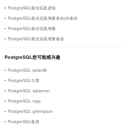
PostgreSQL最佳实践逻辑
PostgreSQL最佳实践增量备份zfs备份
PostgreSQL最佳实践增量
PostgreSQL最佳实践增量备份
PostgreSQL您可能感兴趣
PostgreSQL polardb
PostgreSQL引擎
PostgreSQL sqlserver
PostgreSQL mpp
PostgreSQL greenplum
PostgreSQL集群