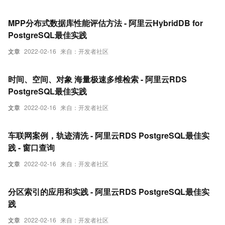
MPP分布式数据库性能评估方法 - 阿里云HybridDB for
PostgreSQL最佳实践
文章
2022-02-16
来自：开发者社区
时间、空间、对象 海量极速多维检索 - 阿里云RDS
PostgreSQL最佳实践
文章
2022-02-16
来自：开发者社区
车联网案例，轨迹清洗 - 阿里云RDS PostgreSQL最佳实
践 - 窗口查询
文章
2022-02-16
来自：开发者社区
分区索引的应用和实践 - 阿里云RDS PostgreSQL最佳实
践
文章
2022-02-16
来自：开发者社区