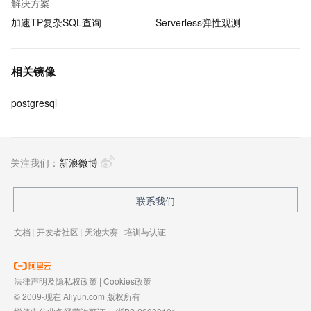
解决方案
加速TP复杂SQL查询
Serverless弹性观测
相关镜像
postgresql
关注我们：
新浪微博
联系我们
文档
|
开发者社区
|
天池大赛
|
培训与认证
法律声明及隐私权政策
|
Cookies政策
© 2009-现在 Aliyun.com 版权所有