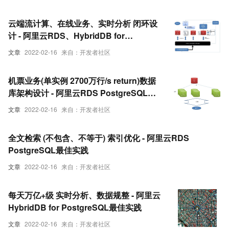
云端流计算、在线业务、实时分析 闭环设
计 - 阿里云RDS、HybridDB for
PostgreSQL最佳实践
文章
2022-02-16
来自：开发者社区
机票业务(单实例 2700万行/s return)数据
库架构设计 - 阿里云RDS PostgreSQL最
佳实践
文章
2022-02-16
来自：开发者社区
全文检索 (不包含、不等于) 索引优化 - 阿里云RDS
PostgreSQL最佳实践
文章
2022-02-16
来自：开发者社区
每天万亿+级 实时分析、数据规整 - 阿里云
HybridDB for PostgreSQL最佳实践
文章
2022-02-16
来自：开发者社区