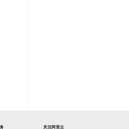
务
关注阿里云