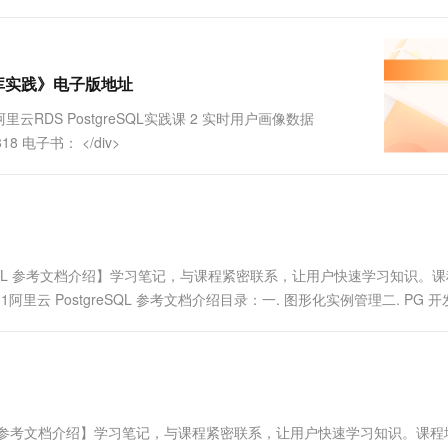
数据库实践》电子版地址
里云RDS PostgreSQL实践课 2 实时用户画像数据
818 电子书： </div>
tgreSQL 参考文档介绍】学习笔记，与课程紧密联系，让用户快速学习知识。
528/detail/7111阿里云 PostgreSQL 参考文档介绍目录：一. 图形化实例管理二. PG
greSQL参考文档介绍】学习笔记，与课程紧密联系，让用户快速学习知识。课