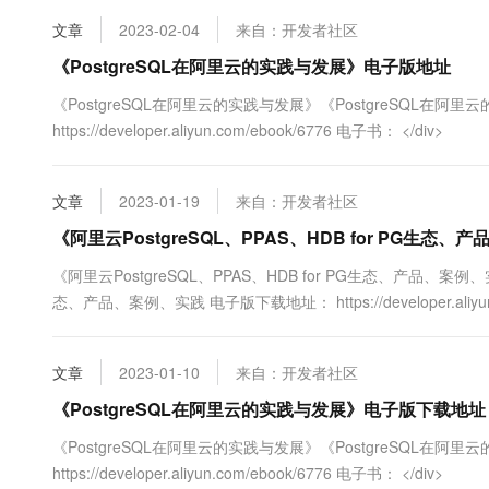
品技术实力，荣获“开源....
10 分钟在聊天系统中增加
专有云
文章
2023-02-04
来自：开发者社区
《PostgreSQL在阿里云的实践与发展》电子版地址
《PostgreSQL在阿里云的实践与发展》《PostgreSQL在
https://developer.aliyun.com/ebook/6776 电子书： </div>
文章
2023-01-19
来自：开发者社区
《阿里云PostgreSQL、PPAS、HDB for PG生
《阿里云PostgreSQL、PPAS、HDB for PG生态、产品、案例、实
态、产品、案例、实践 电子版下载地址： https://developer.aliyun.
文章
2023-01-10
来自：开发者社区
《PostgreSQL在阿里云的实践与发展》电子版下载地址
《PostgreSQL在阿里云的实践与发展》《PostgreSQL在
https://developer.aliyun.com/ebook/6776 电子书： </div>