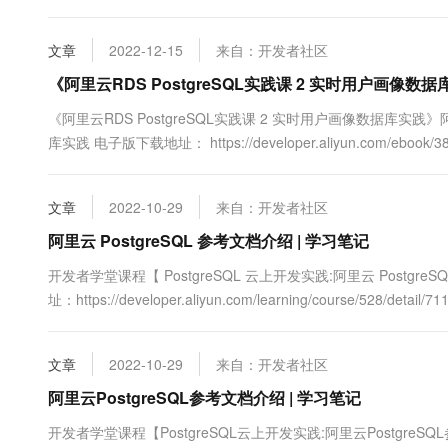
文章
2022-12-15
来自：开发者社区
《阿里云RDS PostgreSQL实践课 2 实时用户画像
《阿里云RDS PostgreSQL实践课 2 实时用户画像数据库实践》阿
库实践 电子版下载地址： https://developer.aliyun.com/ebook/3
文章
2022-10-29
来自：开发者社区
阿里云 PostgreSQL 参考文档介绍 | 学习笔记
开发者学堂课程【 PostgreSQL 云上开发实践:阿里云 Pos
址：https://developer.aliyun.com/learning/course/
三. 社区 reference 文档....
文章
2022-10-29
来自：开发者社区
阿里云PostgreSQL参考文档介绍 | 学习笔记
开发者学堂课程【PostgreSQL云上开发实践:阿里云Post