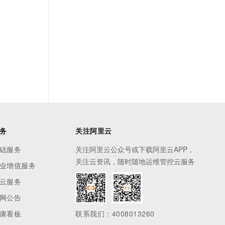
务
关注阿里云
础服务
关注阿里云公众号或下载阿里云APP，
关注云资讯，随时随地运维管控云服务
业增值服务
云服务
网公告
康看板
联系我们：4008013260