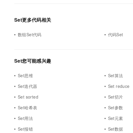
Set更多代码相关
数组Set代码
代码Set
Set您可能感兴趣
Set思维
Set算法
Set迭代器
Set reduce
Set sorted
Set切片
Set哈希表
Set参数
Set用法
Set元素
Set报错
Set数据