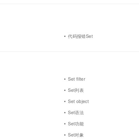
代码报错Set
Set filter
Set列表
Set object
Set语法
Set功能
Set对象