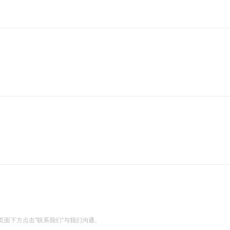
面下方点击"联系我们"与我们沟通。