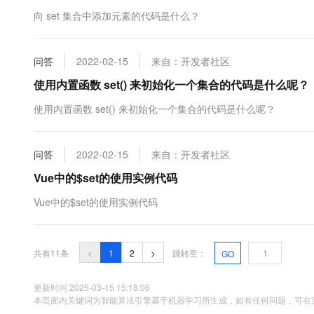
向 set 集合中添加元素的代码是什么？
问答
2022-02-15
来自：开发者社区
使用内置函数 set() 来初始化一个集合的代码是什么呢？
使用内置函数 set() 来初始化一个集合的代码是什么呢？
问答
2022-02-15
来自：开发者社区
Vue中的$set的使用实例代码
Vue中的$set的使用实例代码
共有11条
<
1
2
>
跳转至：
GO
更新时间 2025-03-15 15:18:06
本页面内关键词为智能算法引擎基于机器学习所生成，如有任何问题，可在页