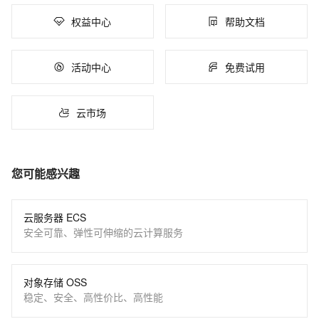
权益中心
帮助文档
活动中心
免费试用
云市场
您可能感兴趣
云服务器 ECS
安全可靠、弹性可伸缩的云计算服务
对象存储 OSS
稳定、安全、高性价比、高性能