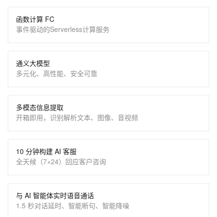
函数计算 FC
事件驱动的Serverless计算服务
通义大模型
多元化、高性能、安全可靠
多模态信息提取
开箱即用，识别解析文本、图像、音视频
10 分钟构建 AI 客服
全天候（7×24）回应客户咨询
与 AI 智能体实时语音通话
1.5 秒对话延时、智能断句、智能降噪