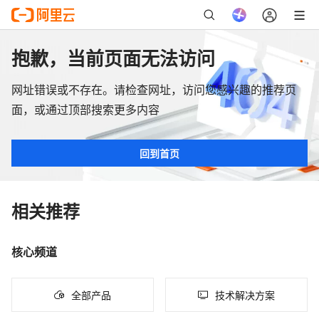
抱歉，当前页面无法访问
网址错误或不存在。请检查网址，访问您感兴趣的推荐页
面，或通过顶部搜索更多内容
回到首页
相关推荐
核心频道
全部产品
技术解决方案